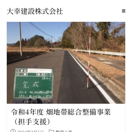
大幸建設株式会社
令和4年度 畑地帯総合整備事業
（担手支援）
2024年3月5日
整備工事