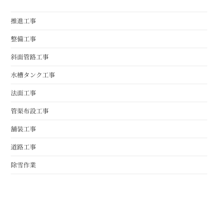
推進工事
整備工事
斜面管路工事
水槽タンク工事
法面工事
管渠布設工事
舗装工事
道路工事
除雪作業