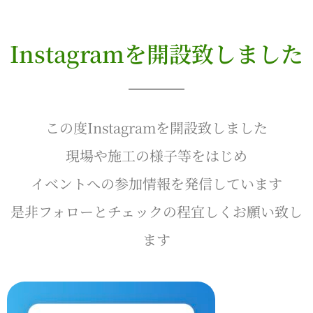
Instagramを開設致しました
この度Instagramを開設致しました
現場や施工の様子等をはじめ
イベントへの参加情報を発信しています
是非フォローとチェックの程宜しくお願い致し
ます