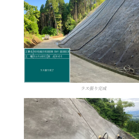
ラス張り完成