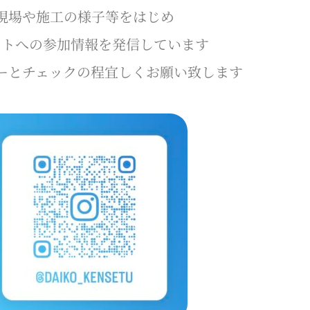
現場や施工の様子等をはじめ
ントへの参加情報を発信しています
ーとチェックの程宜しくお願い致します