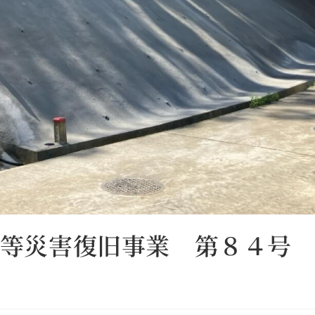
等災害復旧事業 第８４号