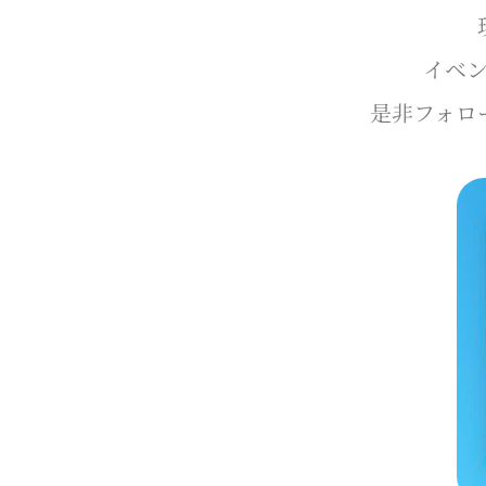
イベ
是非フォロ