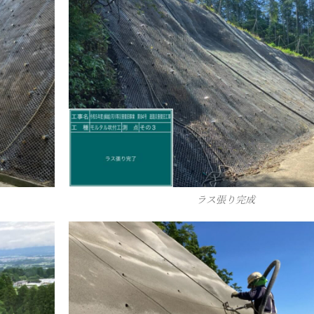
ラス張り完成