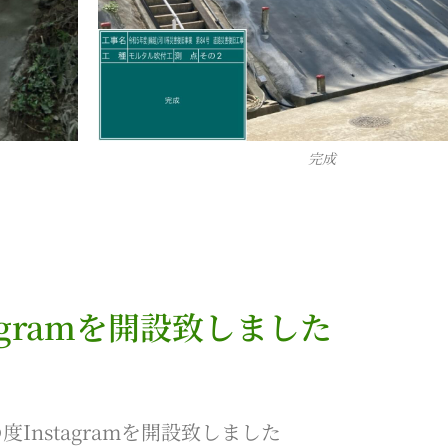
完成
tagramを開設致しました
度Instagramを開設致しました