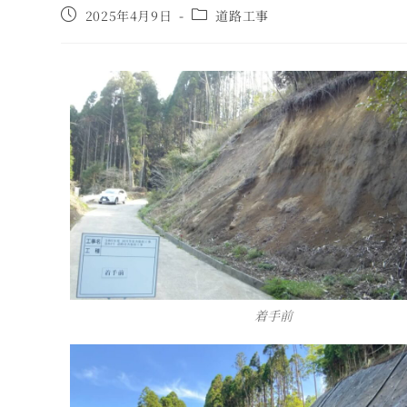
2025年4月9日
道路工事
着手前